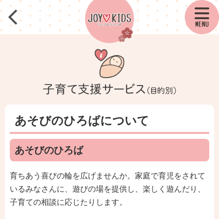
あそびのひろばについて
あそびのひろば
育ちあう喜びの輪を広げませんか。家庭で育児をされて
いるみなさんに、遊びの場を提供し、楽しく遊んだり、
子育ての相談に応じたりします。