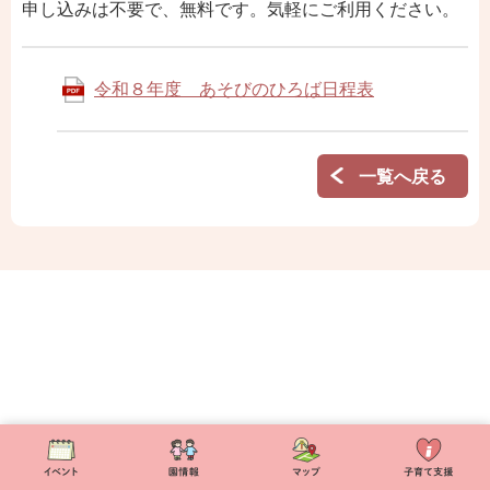
申し込みは不要で、無料です。気軽にご利用ください。
令和８年度 あそびのひろば日程表
一覧へ戻る