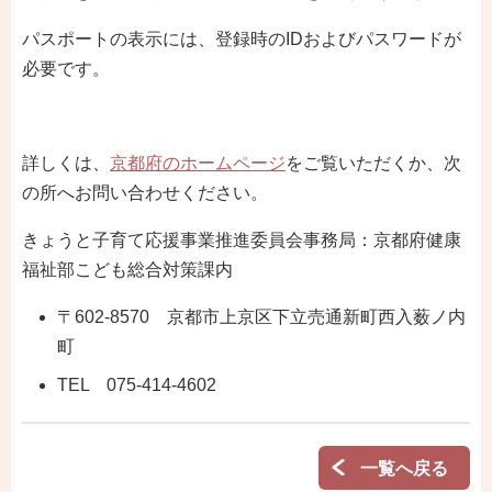
パスポートの表示には、登録時のIDおよびパスワードが
必要です。
詳しくは、
京都府のホームページ
をご覧いただくか、次
の所へお問い合わせください。
きょうと子育て応援事業推進委員会事務局：京都府健康
福祉部こども総合対策課内
〒602-8570 京都市上京区下立売通新町西入薮ノ内
町
TEL 075-414-4602
一覧へ戻る