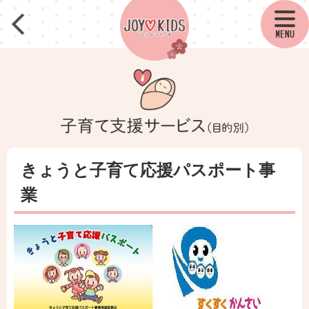
きょうと子育て応援パスポート事
業