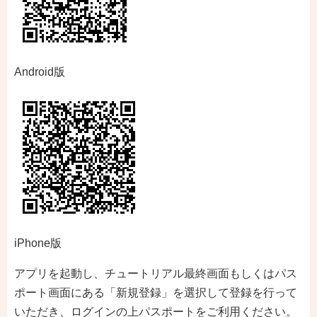
Android版
iPhone版
アプリを起動し、チュートリアル最終画面もしくはパス
ポート画面にある「新規登録」を選択して登録を行って
いただき、ログインの上パスポートをご利用ください。