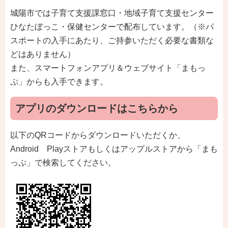
城陽市では子育て支援課窓口・地域子育て支援センター
ひなたぼっこ・保健センターで配布しています。（※パ
スポートの入手にあたり、ご持参いただく必要な書類な
どはありません）
また、スマートフォンアプリ＆ウェブサイト「まもっ
ぷ」からも入手できます。
アプリのダウンロードはこちらから
以下のQRコードからダウンロードいただくか、
Android Playストアもしくはアップルストアから「まも
っぷ」で検索してください。