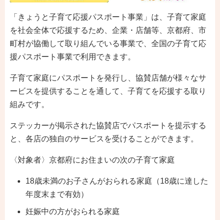
「きょうと子育て応援パスポート事業」は、子育て家庭
を社会全体で応援するため、企業・店舗等、京都府、市
町村が協働して取り組んでいる事業で、全国の子育て応
援パスポート事業で利用できます。
子育て家庭にパスポートを発行し、協賛店舗が様々なサ
ービスを提供することを通して、子育てを応援する取り
組みです。
ステッカーが掲示された協賛店でパスポートを提示する
と、各店の独自のサービスを受けることができます。
〈対象者〉京都府にお住まいの次の子育て家庭
18歳未満のお子さんがおられる家庭（18歳に達した
年度末まで有効）
妊娠中の方がおられる家庭