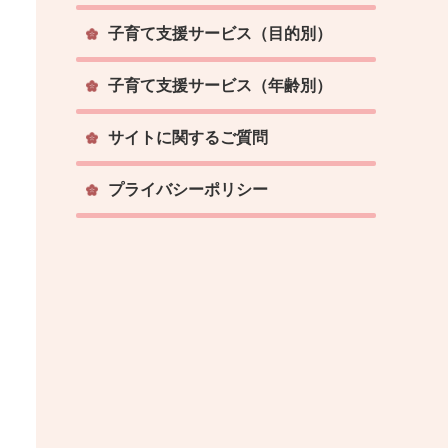
子育て支援サービス（目的別）
子育て支援サービス（年齢別）
サイトに関するご質問
プライバシーポリシー