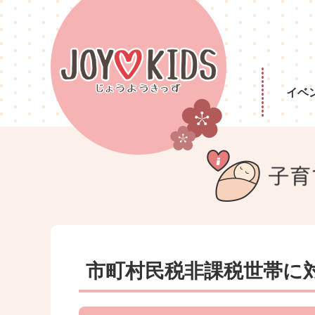
イベ
市町村民税非課税世帯に