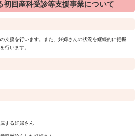
る初回産科受診等支援事業について
の支援を行います。また、妊婦さんの状況を継続的に把握
を行います。
属する妊婦さん