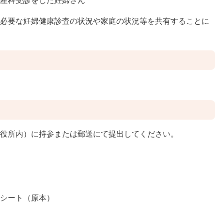
産科受診をした妊婦さん
必要な妊婦健康診査の状況や家庭の状況等を共有することに
）
役所内）に持参または郵送にて提出してください。
シート（原本）