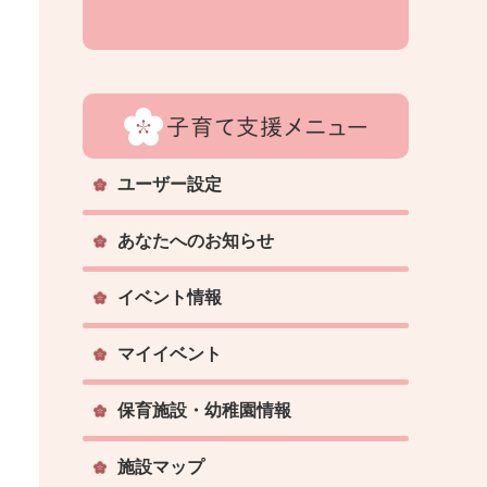
ユーザー設定
あなたへのお知らせ
イベント情報
マイイベント
保育施設・幼稚園情報
施設マップ