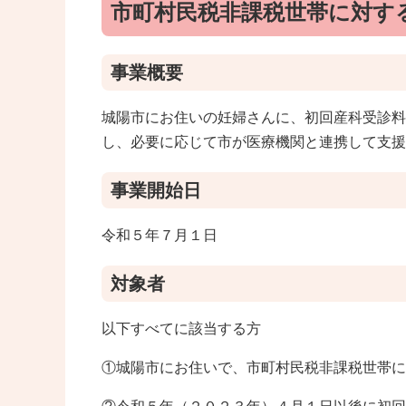
市町村民税非課税世帯に対す
事業概要
城陽市にお住いの妊婦さんに、初回産科受診料
し、必要に応じて市が医療機関と連携して支援
事業開始日
令和５年７月１日
対象者
以下すべてに該当する方
①城陽市にお住いで、市町村民税非課税世帯に