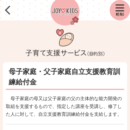
母子家庭・父子家庭自立支援教育訓
練給付金
母子家庭の母又は父子家庭の父の主体的な能力開発の
取組を支援するもので、指定した講座を受講し、修了し
た人に対して、自立支援教育訓練給付金を支給します。