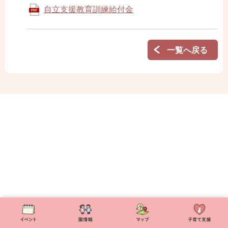
自立支援教育訓練給付金
一覧へ戻る