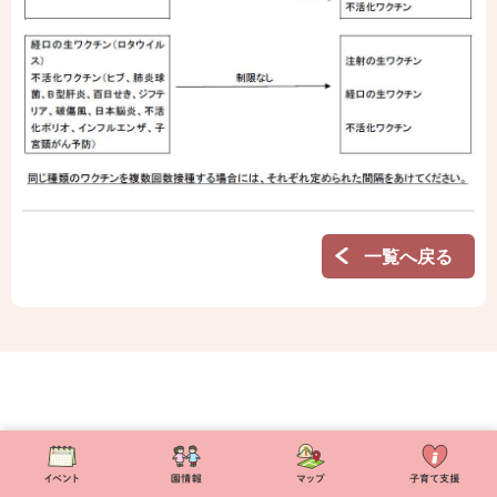
一覧へ戻る