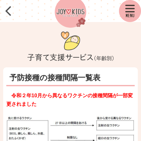
予防接種の接種間隔一覧表
令和２年10月から異なるワクチンの接種間隔が一部変
更されました