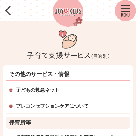
その他のサービス・情報
子どもの救急ネット
プレコンセプションケアについて
保育所等